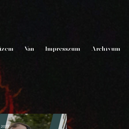
üzem
Van
Impresszum
Archívum
, 2023