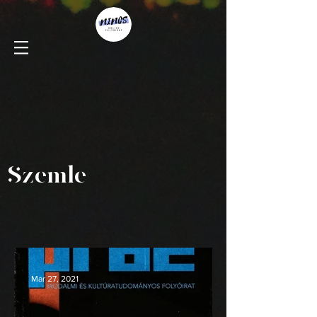
Szemle
Mar 27, 2021