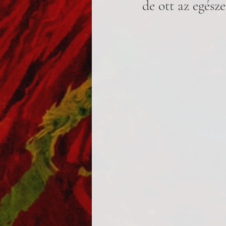
de ott az egész