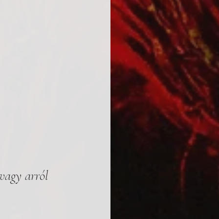
 vagy arról 