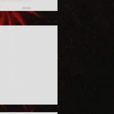
See All