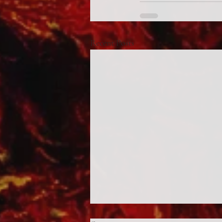
Recent Posts