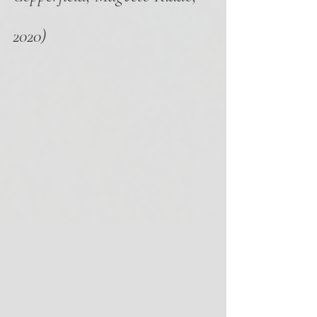
2020)