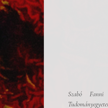
Szabó Fanni 1
Tudományegyet