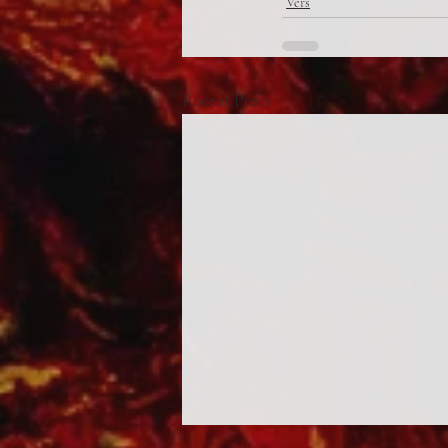
Vers
Recent Posts