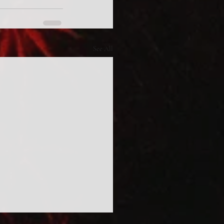
See All