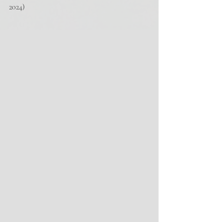
2024)