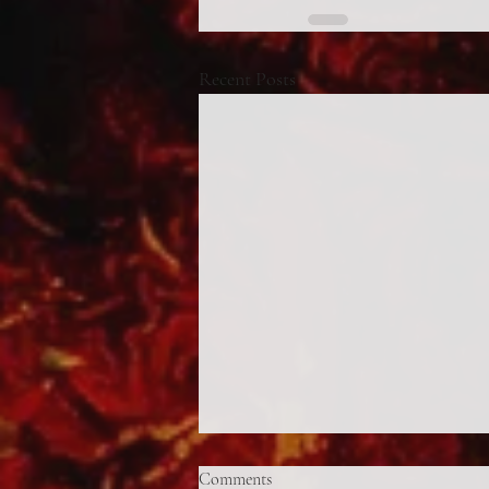
Recent Posts
Comments